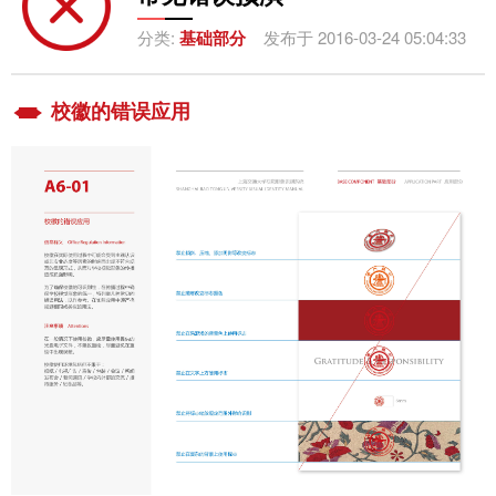
分类:
基础部分
发布于 2016-03-24 05:04:33
校徽的错误应用